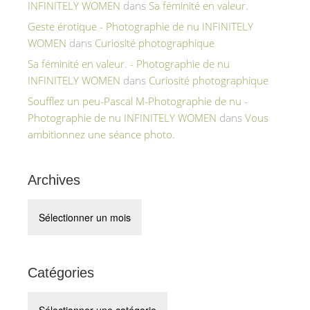
INFINITELY WOMEN
dans
Sa féminité en valeur.
Geste érotique - Photographie de nu INFINITELY
WOMEN
dans
Curiosité photographique
Sa féminité en valeur. - Photographie de nu
INFINITELY WOMEN
dans
Curiosité photographique
Soufflez un peu-Pascal M-Photographie de nu -
Photographie de nu INFINITELY WOMEN
dans
Vous
ambitionnez une séance photo.
Archives
Archives
Catégories
Catégories