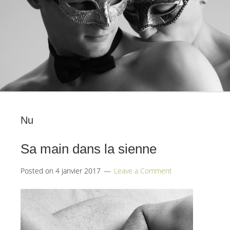
Nu
Sa main dans la sienne
Posted on
4 janvier 2017
Leave a Comment