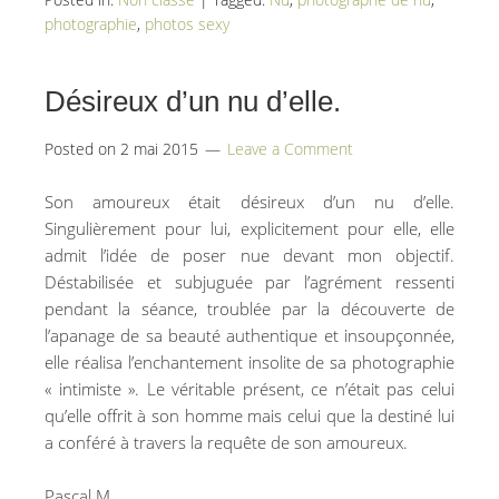
photographie
,
photos sexy
Désireux d’un nu d’elle.
Posted on
2 mai 2015
Leave a Comment
Son amoureux était désireux d’un nu d’elle.
Singulièrement pour lui, explicitement pour elle, elle
admit l’idée de poser nue devant mon objectif.
Déstabilisée et subjuguée par l’agrément ressenti
pendant la séance, troublée par la découverte de
l’apanage de sa beauté authentique et insoupçonnée,
elle réalisa l’enchantement insolite de sa photographie
« intimiste ». Le véritable présent, ce n’était pas celui
qu’elle offrit à son homme mais celui que la destiné lui
a conféré à travers la requête de son amoureux.
Pascal M