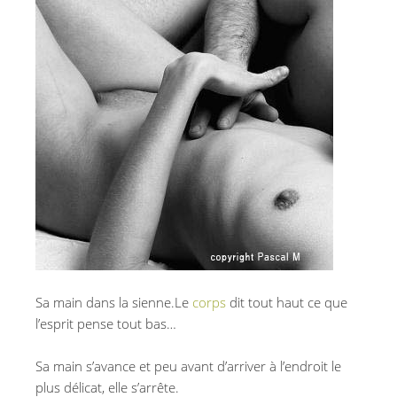
Sa main dans la sienne.Le
corps
dit tout haut ce que
l’esprit pense tout bas…
Sa main s’avance et peu avant d’arriver à l’endroit le
plus délicat, elle s’arrête.