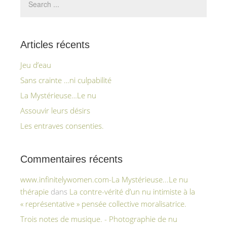
Articles récents
Jeu d’eau
Sans crainte …ni culpabilité
La Mystérieuse…Le nu
Assouvir leurs désirs
Les entraves consenties.
Commentaires récents
www.infinitelywomen.com-La Mystérieuse...Le nu
thérapie
dans
La contre-vérité d’un nu intimiste à la
« représentative » pensée collective moralisatrice.
Trois notes de musique. - Photographie de nu