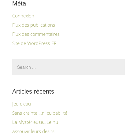
Méta
Connexion
Flux des publications
Flux des commentaires
Site de WordPress-FR
Articles récents
Jeu d’eau
Sans crainte …ni culpabilité
La Mystérieuse…Le nu
Assouvir leurs désirs