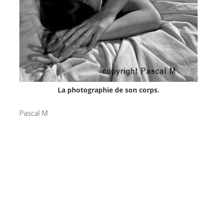
La photographie de son corps.
Pascal M