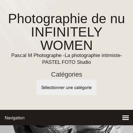
Photographie de nu
INFINITELY
WOMEN
Pascal M Photographe -La photographie intimiste-
PASTEL FOTO Studio
Catégories
Catégories