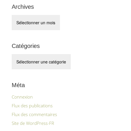
Archives
Archives
Catégories
Catégories
Méta
Connexion
Flux des publications
Flux des commentaires
Site de WordPress-FR