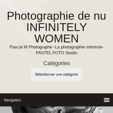
Photographie de nu
INFINITELY
WOMEN
Pascal M Photographe -La photographie intimiste-
PASTEL FOTO Studio
Catégories
Catégories