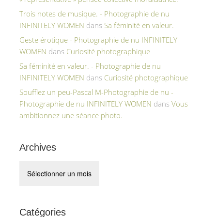
Trois notes de musique. - Photographie de nu
INFINITELY WOMEN
dans
Sa féminité en valeur.
Geste érotique - Photographie de nu INFINITELY
WOMEN
dans
Curiosité photographique
Sa féminité en valeur. - Photographie de nu
INFINITELY WOMEN
dans
Curiosité photographique
Soufflez un peu-Pascal M-Photographie de nu -
Photographie de nu INFINITELY WOMEN
dans
Vous
ambitionnez une séance photo.
Archives
Archives
Catégories