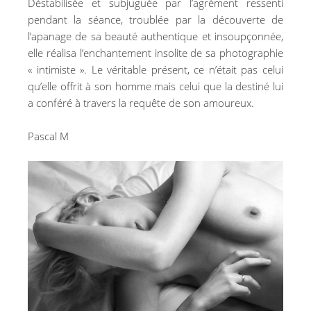
Déstabilisée et subjuguée par l’agrément ressenti
pendant la séance, troublée par la découverte de
l’apanage de sa beauté authentique et insoupçonnée,
elle réalisa l’enchantement insolite de sa photographie
« intimiste ». Le véritable présent, ce n’était pas celui
qu’elle offrit à son homme mais celui que la destiné lui
a conféré à travers la requête de son amoureux.
Pascal M