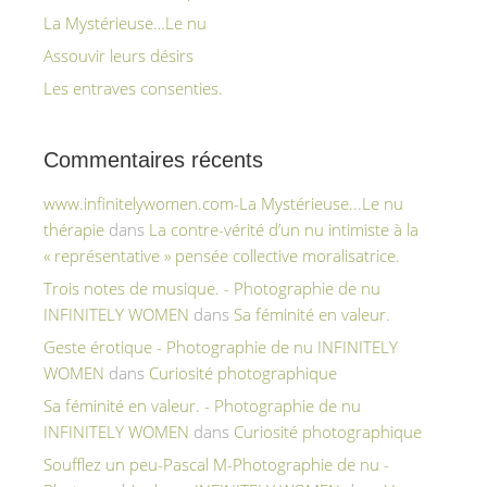
La Mystérieuse…Le nu
Assouvir leurs désirs
Les entraves consenties.
Commentaires récents
www.infinitelywomen.com-La Mystérieuse...Le nu
thérapie
dans
La contre-vérité d’un nu intimiste à la
« représentative » pensée collective moralisatrice.
Trois notes de musique. - Photographie de nu
INFINITELY WOMEN
dans
Sa féminité en valeur.
Geste érotique - Photographie de nu INFINITELY
WOMEN
dans
Curiosité photographique
Sa féminité en valeur. - Photographie de nu
INFINITELY WOMEN
dans
Curiosité photographique
Soufflez un peu-Pascal M-Photographie de nu -