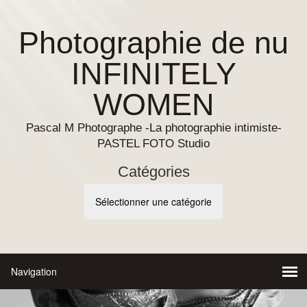
Photographie de nu
INFINITELY
WOMEN
Pascal M Photographe -La photographie intimiste-
PASTEL FOTO Studio
Catégories
Catégories