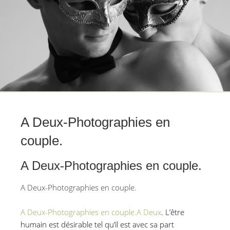
A Deux-Photographies en
couple.
A Deux-Photographies en couple.
A Deux-Photographies en couple.
A Deux-Photographies en couple.A Deux
. L’être
humain est désirable tel qu’il est
avec sa part