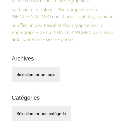
WOMEN
dans
Curiosité photographique
Sa féminité en valeur. - Photographie de nu
INFINITELY WOMEN
dans
Curiosité photographique
Soufflez un peu-Pascal M-Photographie de nu -
Photographie de nu INFINITELY WOMEN
dans
Vous
ambitionnez une séance photo.
Archives
Archives
Catégories
Catégories