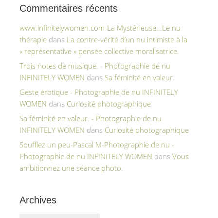
Commentaires récents
www.infinitelywomen.com-La Mystérieuse...Le nu
thérapie
dans
La contre-vérité d’un nu intimiste à la
« représentative » pensée collective moralisatrice.
Trois notes de musique. - Photographie de nu
INFINITELY WOMEN
dans
Sa féminité en valeur.
Geste érotique - Photographie de nu INFINITELY
WOMEN
dans
Curiosité photographique
Sa féminité en valeur. - Photographie de nu
INFINITELY WOMEN
dans
Curiosité photographique
Soufflez un peu-Pascal M-Photographie de nu -
Photographie de nu INFINITELY WOMEN
dans
Vous
ambitionnez une séance photo.
Archives