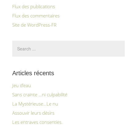
Flux des publications
Flux des commentaires
Site de WordPress-FR
Articles récents
Jeu d’eau
Sans crainte …ni culpabilité
La Mystérieuse…Le nu
Assouvir leurs désirs
Les entraves consenties.