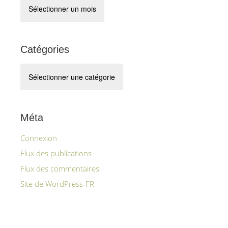
Archives
Catégories
Catégories
Méta
Connexion
Flux des publications
Flux des commentaires
Site de WordPress-FR