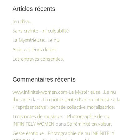
Articles récents
Jeu d’eau
Sans crainte …ni culpabilité
La Mystérieuse…Le nu
Assouvir leurs désirs
Les entraves consenties.
Commentaires récents
www.infinitelywomen.com-La Mystérieuse...Le nu
thérapie
dans
La contre-vérité d’un nu intimiste à la
« représentative » pensée collective moralisatrice.
Trois notes de musique. - Photographie de nu
INFINITELY WOMEN
dans
Sa féminité en valeur.
Geste érotique - Photographie de nu INFINITELY