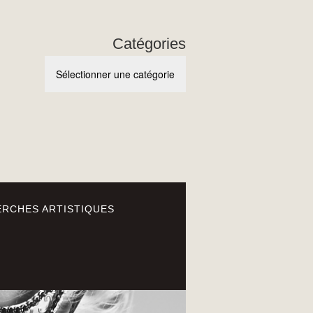
Catégories
Catégories
RCHES ARTISTIQUES