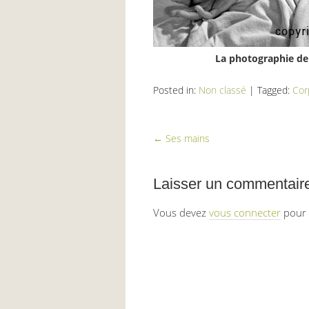
La photographie de
Posted in:
Non classé
|
Tagged:
Cor
←
Ses mains
Laisser un commentair
Vous devez
vous connecter
pour 