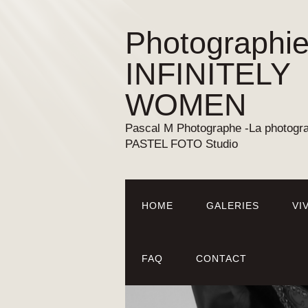
Photographie
INFINITELY
WOMEN
Pascal M Photographe -La photograp
PASTEL FOTO Studio
HOME
GALERIES
VI
FAQ
CONTACT