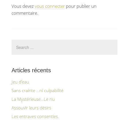
Vous devez
vous connecter
pour publier un
commentaire.
Articles récents
Jeu d’eau
Sans crainte …ni culpabilité
La Mystérieuse…Le nu
Assouvir leurs désirs
Les entraves consenties.