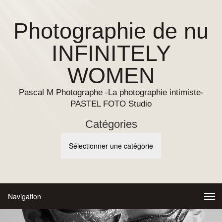
Photographie de nu
INFINITELY
WOMEN
Pascal M Photographe -La photographie intimiste-
PASTEL FOTO Studio
Catégories
Catégories