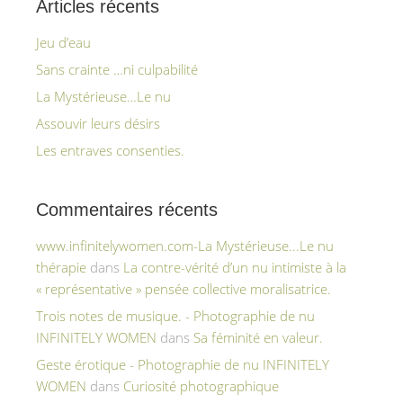
Articles récents
Jeu d’eau
Sans crainte …ni culpabilité
La Mystérieuse…Le nu
Assouvir leurs désirs
Les entraves consenties.
Commentaires récents
www.infinitelywomen.com-La Mystérieuse...Le nu
thérapie
dans
La contre-vérité d’un nu intimiste à la
« représentative » pensée collective moralisatrice.
Trois notes de musique. - Photographie de nu
INFINITELY WOMEN
dans
Sa féminité en valeur.
Geste érotique - Photographie de nu INFINITELY
WOMEN
dans
Curiosité photographique