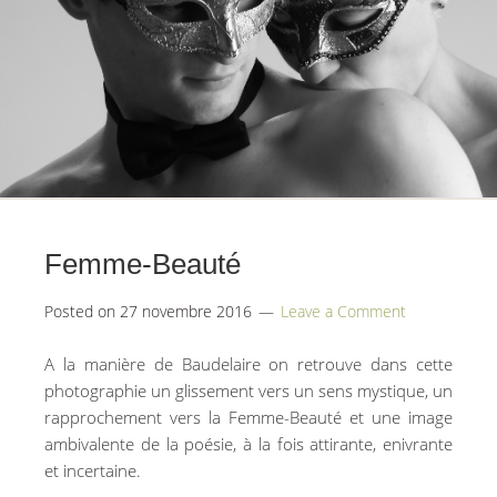
Femme-Beauté
Posted on
27 novembre 2016
Leave a Comment
A la manière de Baudelaire on retrouve dans cette
photographie un glissement vers un sens mystique, un
rapprochement vers la Femme-Beauté et une image
ambivalente de la poésie, à la fois attirante, enivrante
et incertaine.