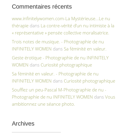
Commentaires récents
www.infinitelywomen.com-La Mystérieuse...Le nu
thérapie
dans
La contre-vérité d’un nu intimiste à la
« représentative » pensée collective moralisatrice.
Trois notes de musique. - Photographie de nu
INFINITELY WOMEN
dans
Sa féminité en valeur.
Geste érotique - Photographie de nu INFINITELY
WOMEN
dans
Curiosité photographique
Sa féminité en valeur. - Photographie de nu
INFINITELY WOMEN
dans
Curiosité photographique
Soufflez un peu-Pascal M-Photographie de nu -
Photographie de nu INFINITELY WOMEN
dans
Vous
ambitionnez une séance photo.
Archives