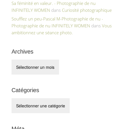
Sa féminité en valeur. - Photographie de nu
INFINITELY WOMEN
dans
Curiosité photographique
Soufflez un peu-Pascal M-Photographie de nu -
Photographie de nu INFINITELY WOMEN
dans
Vous
ambitionnez une séance photo.
Archives
Archives
Catégories
Catégories
Méta